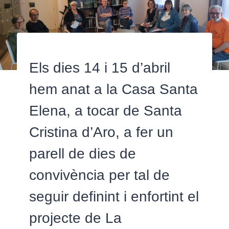
Els dies 14 i 15 d’abril
hem anat a la Casa Santa
Elena, a tocar de Santa
Cristina d’Aro, a fer un
parell de dies de
convivència per tal de
seguir definint i enfortint el
projecte de La