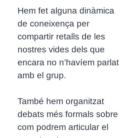
Hem fet alguna dinàmica
de coneixença per
compartir retalls de les
nostres vides dels que
encara no n’havíem parlat
amb el grup.
També hem organitzat
debats més formals sobre
com podrem articular el