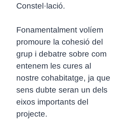
Constel·lació.
Fonamentalment volíem
promoure la cohesió del
grup i debatre sobre com
entenem les cures al
nostre cohabitatge, ja que
sens dubte seran un dels
eixos importants del
projecte.