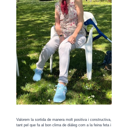
Valorem la sortida de manera molt positiva i constructiva,
tant pel que fa al bon clima de diàleg com a la feina feta i