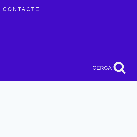
CONTACTE
CERCA