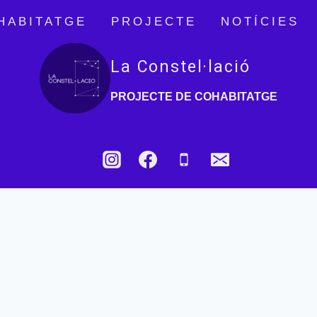
HABITATGE
PROJECTE
NOTÍCIES
La Constel·lació
PROJECTE DE COHABITATGE