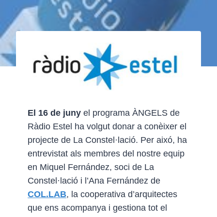
El 16 de juny
el programa ÀNGELS de
Ràdio Estel ha volgut donar a conèixer el
projecte de La Constel·lació. Per aixó, ha
entrevistat als membres del nostre equip
en Miquel Fernández, soci de La
Constel·lació i l’Ana Fernández de
COL.LAB
, la cooperativa d’arquitectes
que ens acompanya i gestiona tot el