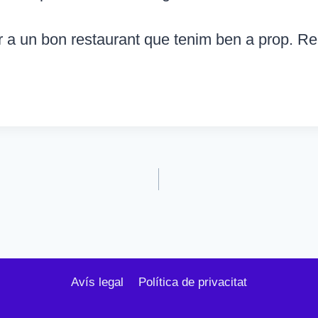
 a un bon restaurant que tenim ben a prop. Re
Avís legal
Política de privacitat