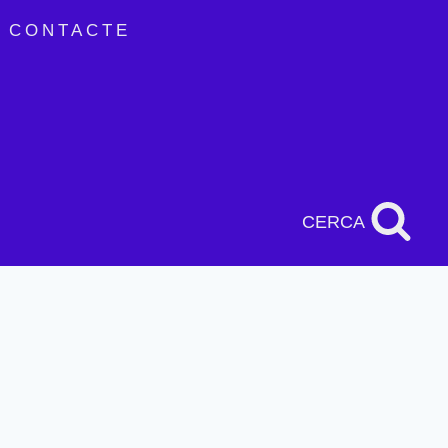
CONTACTE
CERCA