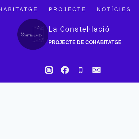
HABITATGE
PROJECTE
NOTÍCIES
La Constel·lació
PROJECTE DE COHABITATGE